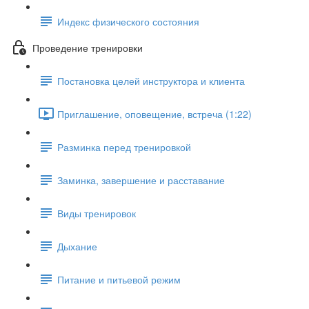
Индекс физического состояния
Проведение тренировки
Постановка целей инструктора и клиента
Приглашение, оповещение, встреча (1:22)
Разминка перед тренировкой
Заминка, завершение и расставание
Виды тренировок
Дыхание
Питание и питьевой режим