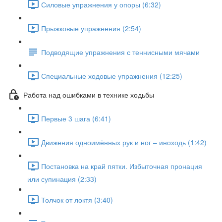
Силовые упражнения у опоры (6:32)
Прыжковые упражнения (2:54)
Подводящие упражнения с теннисными мячами
Специальные ходовые упражнения (12:25)
Работа над ошибками в технике ходьбы
Первые 3 шага (6:41)
Движения одноимённых рук и ног – иноходь (1:42)
Постановка на край пятки. Избыточная пронация
или супинация (2:33)
Толчок от локтя (3:40)