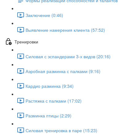
Формы реализации способностей и талантов
Заключение (0:46)
Выявление намерения клиента (57:52)
Тренировки
Силовая с эспандерами 3-х видов (20:16)
Аэробная разминка с палками (9:16)
Кардио разминка (9:34)
Растяжка с палками (17:02)
Разминка птицы (2:29)
Силовая тренировка в паре (15:23)