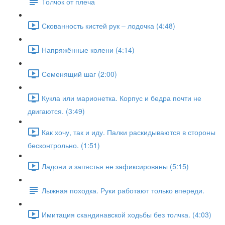
Толчок от плеча
Скованность кистей рук – лодочка (4:48)
Напряжённые колени (4:14)
Семенящий шаг (2:00)
Кукла или марионетка. Корпус и бедра почти не
двигаются. (3:49)
Как хочу, так и иду. Палки раскидываются в стороны
бесконтрольно. (1:51)
Ладони и запястья не зафиксированы (5:15)
Лыжная походка. Руки работают только впереди.
Имитация скандинавской ходьбы без толчка. (4:03)