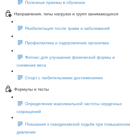
Полезные приемы в обучении
Направления, типы нагрузок и групп занимающихся
Реабилитация после травм и заболеваний
Профилактика и оздоровление организма
Фитнес для улучшение физической формы и
снижение веса
Спорт с любительскими достижениями
Формулы и тесты
Определение максимальной частоты сердечных
сокращений
Показания к скандинавской ходьбе при повышенном
давлении