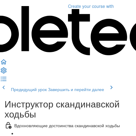
Create your course
with
Предидущий урок
Завершить и перейти далее
Инструктор скандинавской
ходьбы
Вдохновляющие достоинства скандинавской ходьбы