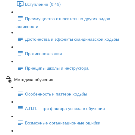
Вступление (0:49)
Преимущества относительно других видов
активности
Достоинства и эффекты скандинавской ходьбы
Противопоказания
Принципы школы и инструктора
Методика обучения
Особенность и паттерн ходьбы
А.П.П. – три фактора успеха в обучении
Возможные организационные ошибки