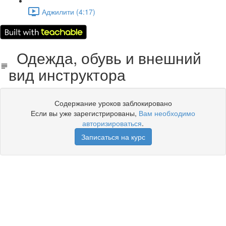
Аджилити (4:17)
Одежда, обувь и внешний
вид инструктора
Содержание уроков заблокировано
Если вы уже зарегистрированы,
Вам необходимо
авторизироваться
.
Записаться на курс