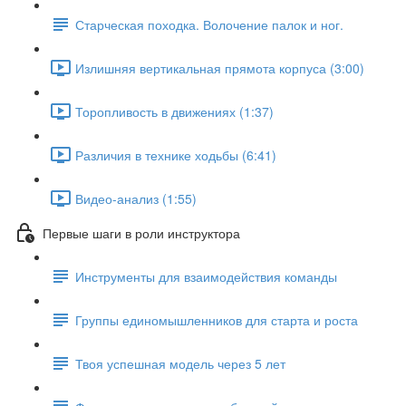
Старческая походка. Волочение палок и ног.
Излишняя вертикальная прямота корпуса (3:00)
Торопливость в движениях (1:37)
Различия в технике ходьбы (6:41)
Видео-анализ (1:55)
Первые шаги в роли инструктора
Инструменты для взаимодействия команды
Группы единомышленников для старта и роста
Твоя успешная модель через 5 лет