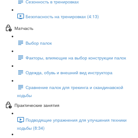
Сезонность в тренировках
Безопасность на тренировках (4:13)
Матчасть
Выбор палок
Факторы, влияющие на выбор конструкции палок
Одежда, обувь и внешний вид инструктора
Сравнение палок для трекинга и скандинавской
ходьбы
Практические занятия
Подводящие упражнения для улучшения техники
ходьбы (8:34)